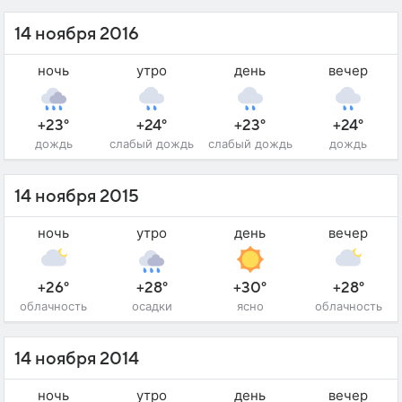
14 ноября 2016
ночь
утро
день
вечер
+23°
+24°
+23°
+24°
дождь
слабый дождь
слабый дождь
дождь
14 ноября 2015
ночь
утро
день
вечер
+26°
+28°
+30°
+28°
облачность
осадки
ясно
облачность
14 ноября 2014
ночь
утро
день
вечер