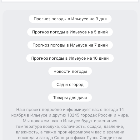
Прогноз погоды в Ильеусе на 3 дня
Прогноз погоды в Ильеусе на 5 дней
Прогноз погоды в Ильеусе на 7 дней
Прогноз погоды в Ильеусе на 10 дней
Новости погоды
Сад и огород
Товары для дачи
Наш проект подробно информирует вас о погоде 14
ноября в Ильеусе и других 13245 городах России и мира.
Мы покажем, как в Ильеусе будут изменяться
температура воздуха, облачность, осадки, давление,
влажность, а также проинформируем вас о времени
восхода и захода Солнца и фазах Луны. Следите за