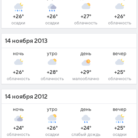
+26°
+26°
+27°
+26°
осадки
осадки
облачность
облачность
14 ноября 2013
ночь
утро
день
вечер
+26°
+28°
+29°
+25°
облачность
облачность
малооблачно
облачность
14 ноября 2012
ночь
утро
день
вечер
+24°
+26°
+24°
+25°
облачность
осадки
слабый дождь
осадки