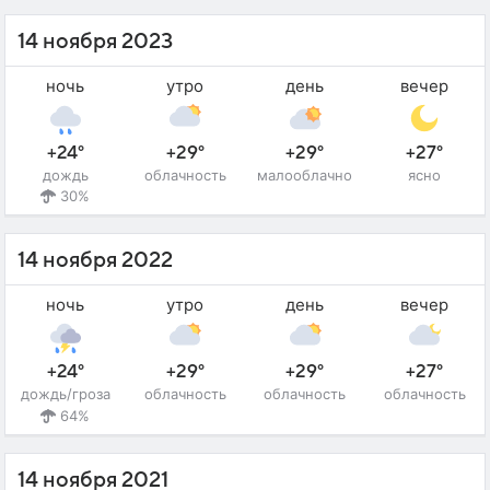
14 ноября 2023
ночь
утро
день
вечер
+24°
+29°
+29°
+27°
дождь
облачность
малооблачно
ясно
30%
14 ноября 2022
ночь
утро
день
вечер
+24°
+29°
+29°
+27°
дождь/гроза
облачность
облачность
облачность
64%
14 ноября 2021