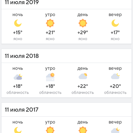
11 июля 2019
ночь
утро
день
вечер
+15°
+21°
+29°
+17°
ясно
ясно
ясно
ясно
11 июля 2018
ночь
утро
день
вечер
+18°
+18°
+22°
+20°
облачность
облачность
облачность
облачность
11 июля 2017
ночь
утро
день
вечер