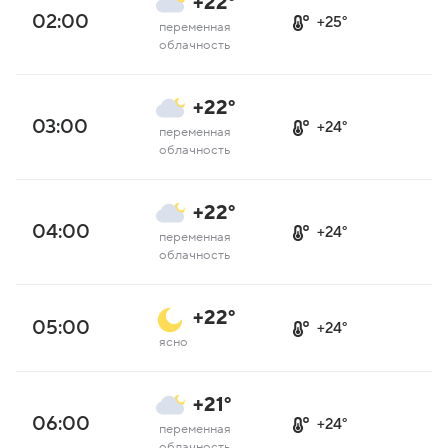
+22°
02:00
+25°
переменная
облачность
+22°
03:00
+24°
переменная
облачность
+22°
04:00
+24°
переменная
облачность
+22°
05:00
+24°
ясно
+21°
06:00
+24°
переменная
облачность