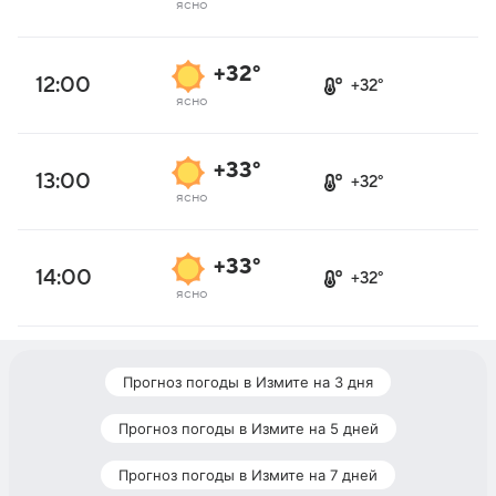
ясно
+32°
12:00
+32°
ясно
+33°
13:00
+32°
ясно
+33°
14:00
+32°
ясно
Прогноз погоды в Измите на 3 дня
Прогноз погоды в Измите на 5 дней
Прогноз погоды в Измите на 7 дней