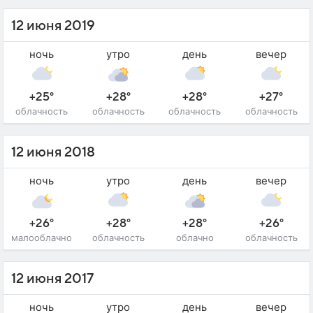
12 июня 2019
ночь
утро
день
вечер
+25°
+28°
+28°
+27°
облачность
облачность
облачность
облачность
12 июня 2018
ночь
утро
день
вечер
+26°
+28°
+28°
+26°
малооблачно
облачность
облачно
облачность
12 июня 2017
ночь
утро
день
вечер