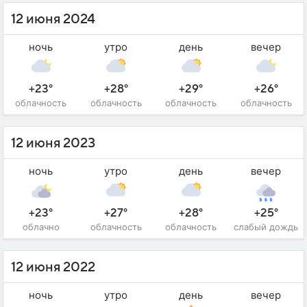
12 июня 2024
ночь
утро
день
вечер
+23°
+28°
+29°
+26°
облачность
облачность
облачность
облачность
12 июня 2023
ночь
утро
день
вечер
+23°
+27°
+28°
+25°
облачно
облачность
облачность
слабый дождь
12 июня 2022
ночь
утро
день
вечер