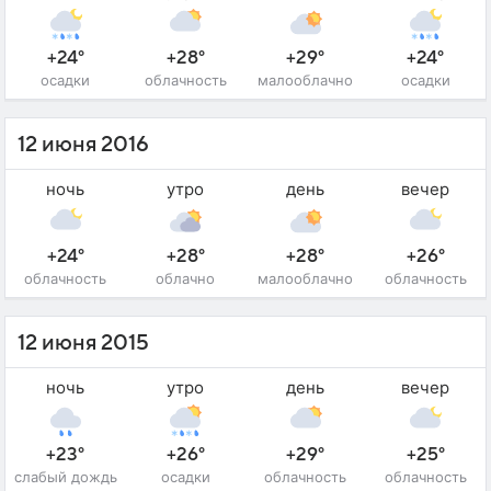
+24°
+28°
+29°
+24°
осадки
облачность
малооблачно
осадки
12 июня 2016
ночь
утро
день
вечер
+24°
+28°
+28°
+26°
облачность
облачно
малооблачно
облачность
12 июня 2015
ночь
утро
день
вечер
+23°
+26°
+29°
+25°
слабый дождь
осадки
облачность
облачность