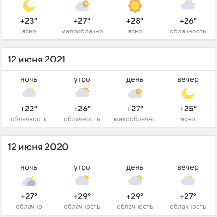
+23°
+27°
+28°
+26°
ясно
малооблачно
ясно
облачность
12 июня 2021
ночь
утро
день
вечер
+22°
+26°
+27°
+25°
облачность
облачность
малооблачно
ясно
12 июня 2020
ночь
утро
день
вечер
+27°
+29°
+29°
+27°
облачно
облачность
облачность
облачность