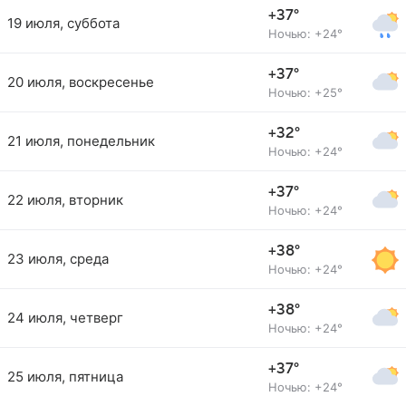
+37°
19 июля, суббота
Ночью: +24°
+37°
20 июля, воскресенье
Ночью: +25°
+32°
21 июля, понедельник
Ночью: +24°
+37°
22 июля, вторник
Ночью: +24°
+38°
23 июля, среда
Ночью: +24°
+38°
24 июля, четверг
Ночью: +24°
+37°
25 июля, пятница
Ночью: +24°