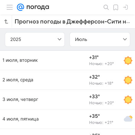
Прогноз погоды в Джефферсон-Сити на июль 2025 года
2025
Июль
+31°
1 июля, вторник
Ночью: +20°
+32°
2 июля, среда
Ночью: +18°
+33°
3 июля, четверг
Ночью: +20°
+35°
4 июля, пятница
Ночью: +21°