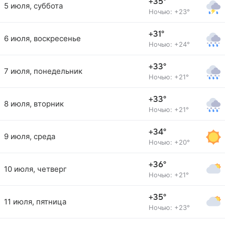
+35°
5 июля, суббота
Ночью: +23°
+31°
6 июля, воскресенье
Ночью: +24°
+33°
7 июля, понедельник
Ночью: +21°
+33°
8 июля, вторник
Ночью: +21°
+34°
9 июля, среда
Ночью: +20°
+36°
10 июля, четверг
Ночью: +21°
+35°
11 июля, пятница
Ночью: +23°