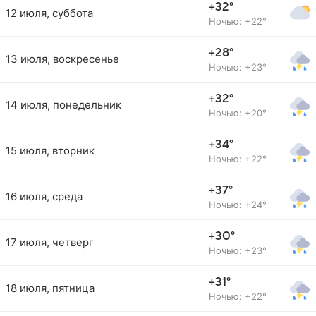
+32°
12 июля, суббота
Ночью: +22°
+28°
13 июля, воскресенье
Ночью: +23°
+32°
14 июля, понедельник
Ночью: +20°
+34°
15 июля, вторник
Ночью: +22°
+37°
16 июля, среда
Ночью: +24°
+30°
17 июля, четверг
Ночью: +23°
+31°
18 июля, пятница
Ночью: +22°