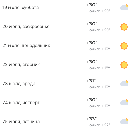
+30°
19 июля, суббота
Ночью: +20°
+30°
20 июля, воскресенье
Ночью: +20°
+30°
21 июля, понедельник
Ночью: +19°
+30°
22 июля, вторник
Ночью: +18°
+31°
23 июля, среда
Ночью: +19°
+30°
24 июля, четверг
Ночью: +19°
+33°
25 июля, пятница
Ночью: +22°