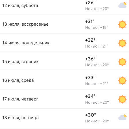
+26°
12 июля, суббота
Ночью: +20°
+31°
13 июля, воскресенье
Ночью: +19°
+32°
14 июля, понедельник
Ночью: +21°
+36°
15 июля, вторник
Ночью: +20°
+33°
16 июля, среда
Ночью: +21°
+34°
17 июля, четверг
Ночью: +20°
+30°
18 июля, пятница
Ночью: +20°