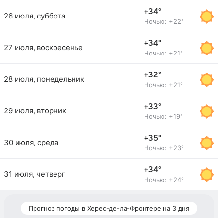
+34°
26 июля, суббота
Ночью: +22°
+34°
27 июля, воскресенье
Ночью: +21°
+32°
28 июля, понедельник
Ночью: +21°
+33°
29 июля, вторник
Ночью: +19°
+35°
30 июля, среда
Ночью: +23°
+34°
31 июля, четверг
Ночью: +24°
Прогноз погоды в Херес-де-ла-Фронтере на 3 дня