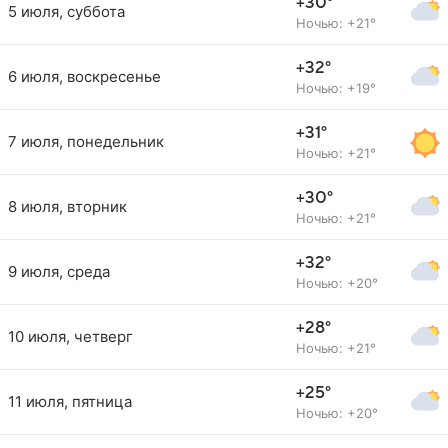
+30°
5 июля, суббота
Ночью: +21°
+32°
6 июля, воскресенье
Ночью: +19°
+31°
7 июля, понедельник
Ночью: +21°
+30°
8 июля, вторник
Ночью: +21°
+32°
9 июля, среда
Ночью: +20°
+28°
10 июля, четверг
Ночью: +21°
+25°
11 июля, пятница
Ночью: +20°