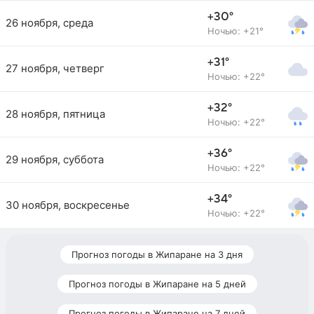
+30°
26 ноября, среда
Ночью: +21°
+31°
27 ноября, четверг
Ночью: +22°
+32°
28 ноября, пятница
Ночью: +22°
+36°
29 ноября, суббота
Ночью: +22°
+34°
30 ноября, воскресенье
Ночью: +22°
Прогноз погоды в Жипаране на 3 дня
Прогноз погоды в Жипаране на 5 дней
Прогноз погоды в Жипаране на 7 дней