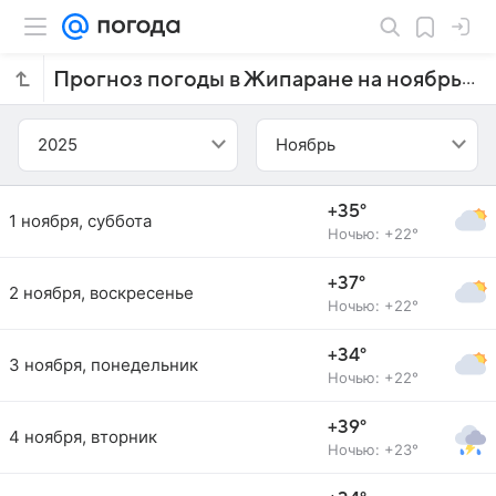
Прогноз погоды в Жипаране на ноябрь 2025 года
2025
Ноябрь
+35°
1 ноября, суббота
Ночью: +22°
+37°
2 ноября, воскресенье
Ночью: +22°
+34°
3 ноября, понедельник
Ночью: +22°
+39°
4 ноября, вторник
Ночью: +23°