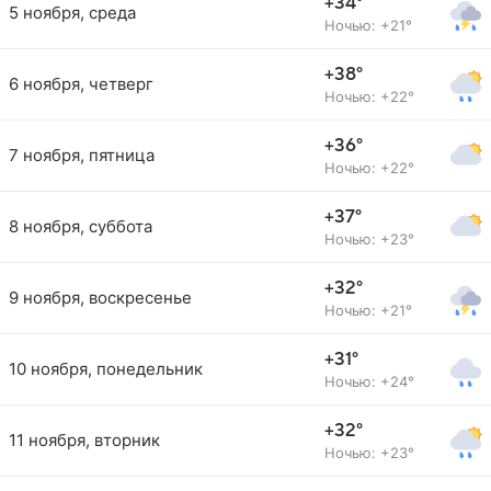
+34°
5 ноября, среда
Ночью: +21°
+38°
6 ноября, четверг
Ночью: +22°
+36°
7 ноября, пятница
Ночью: +22°
+37°
8 ноября, суббота
Ночью: +23°
+32°
9 ноября, воскресенье
Ночью: +21°
+31°
10 ноября, понедельник
Ночью: +24°
+32°
11 ноября, вторник
Ночью: +23°