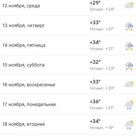
+29°
12 ноября, среда
Ночью: +24°
+33°
13 ноября, четверг
Ночью: +21°
+34°
14 ноября, пятница
Ночью: +21°
+32°
15 ноября, суббота
Ночью: +23°
+33°
16 ноября, воскресенье
Ночью: +20°
+36°
17 ноября, понедельник
Ночью: +21°
+34°
18 ноября, вторник
Ночью: +19°