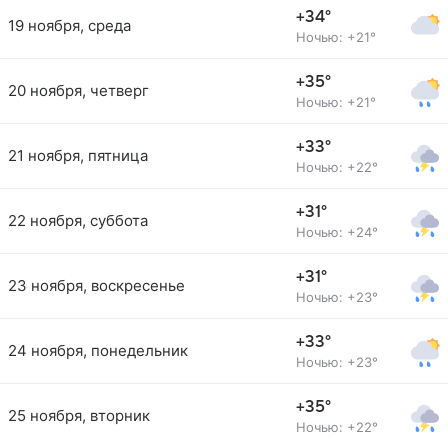
+34°
19 ноября, среда
Ночью: +21°
+35°
20 ноября, четверг
Ночью: +21°
+33°
21 ноября, пятница
Ночью: +22°
+31°
22 ноября, суббота
Ночью: +24°
+31°
23 ноября, воскресенье
Ночью: +23°
+33°
24 ноября, понедельник
Ночью: +23°
+35°
25 ноября, вторник
Ночью: +22°