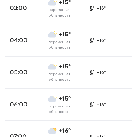
+15°
03:00
+16°
переменная
облачность
+15°
04:00
+16°
переменная
облачность
+15°
05:00
+16°
переменная
облачность
+15°
06:00
+16°
переменная
облачность
+16°
07:00
+17°