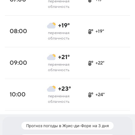
переменная
облачность
+19°
08:00
+19°
переменная
облачность
+21°
09:00
+22°
переменная
облачность
+23°
10:00
+24°
переменная
облачность
Прогноз погоды в Жуис-ди-Форе на 3 дня