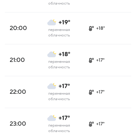
облачность
+19°
20:00
+18°
переменная
облачность
+18°
21:00
+17°
переменная
облачность
+17°
22:00
+17°
переменная
облачность
+17°
23:00
+17°
переменная
облачность