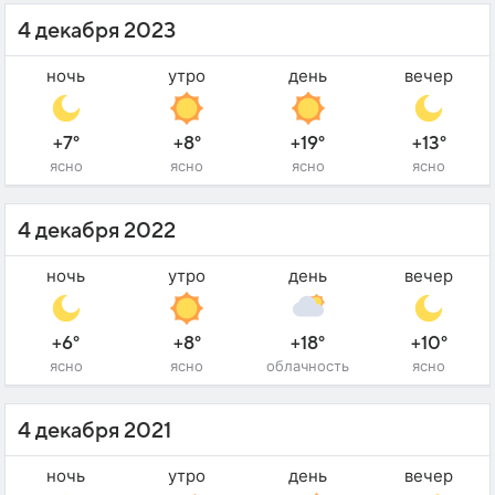
4 декабря 2023
ночь
утро
день
вечер
+7°
+8°
+19°
+13°
ясно
ясно
ясно
ясно
4 декабря 2022
ночь
утро
день
вечер
+6°
+8°
+18°
+10°
ясно
ясно
облачность
ясно
4 декабря 2021
ночь
утро
день
вечер