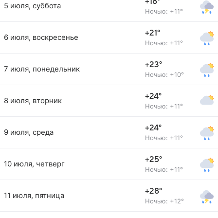
+18°
5 июля, суббота
Ночью: +11°
+21°
6 июля, воскресенье
Ночью: +11°
+23°
7 июля, понедельник
Ночью: +10°
+24°
8 июля, вторник
Ночью: +11°
+24°
9 июля, среда
Ночью: +11°
+25°
10 июля, четверг
Ночью: +11°
+28°
11 июля, пятница
Ночью: +12°