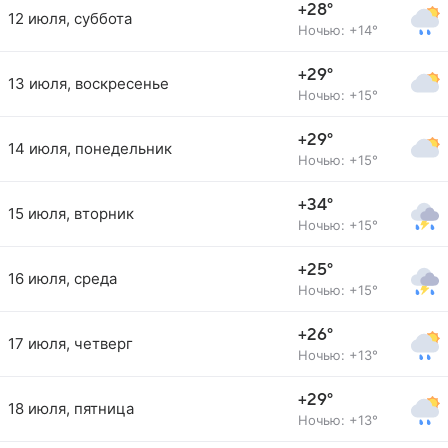
+28°
12 июля, суббота
Ночью: +14°
+29°
13 июля, воскресенье
Ночью: +15°
+29°
14 июля, понедельник
Ночью: +15°
+34°
15 июля, вторник
Ночью: +15°
+25°
16 июля, среда
Ночью: +15°
+26°
17 июля, четверг
Ночью: +13°
+29°
18 июля, пятница
Ночью: +13°