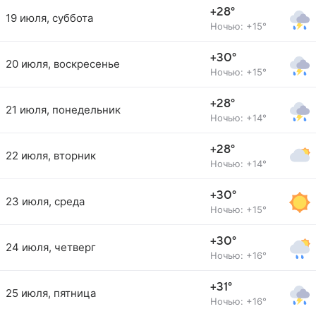
+28°
19 июля, суббота
Ночью: +15°
+30°
20 июля, воскресенье
Ночью: +15°
+28°
21 июля, понедельник
Ночью: +14°
+28°
22 июля, вторник
Ночью: +14°
+30°
23 июля, среда
Ночью: +15°
+30°
24 июля, четверг
Ночью: +16°
+31°
25 июля, пятница
Ночью: +16°