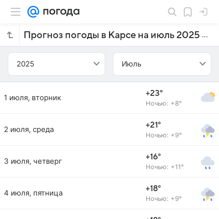
Прогноз погоды в Карсе на июль 2025 года
2025
Июль
+23°
1 июля, вторник
Ночью: +8°
+21°
2 июля, среда
Ночью: +9°
+16°
3 июля, четверг
Ночью: +11°
+18°
4 июля, пятница
Ночью: +9°