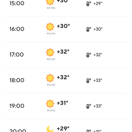
+30°
15:00
+29°
ясно
+30°
16:00
+30°
ясно
+32°
17:00
+32°
ясно
+32°
18:00
+33°
ясно
+31°
19:00
+33°
ясно
+29°
20:00
+31°