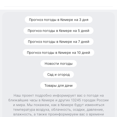
Прогноз погоды в Кемере на 3 дня
Прогноз погоды в Кемере на 5 дней
Прогноз погоды в Кемере на 7 дней
Прогноз погоды в Кемере на 10 дней
Новости погоды
Сад и огород
Товары для дачи
Наш проект подробно информирует вас о погоде на
ближайшие часы в Кемере и других 13245 городах России
и мира. Мы покажем, как в Кемере будут изменяться
температура воздуха, облачность, осадки, давление,
влажность, а также проинформируем вас о времени