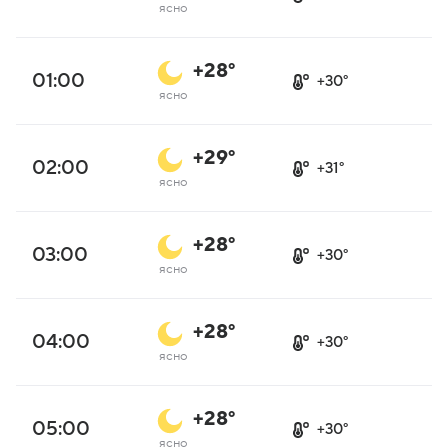
ясно
+28°
01:00
+30°
ясно
+29°
02:00
+31°
ясно
+28°
03:00
+30°
ясно
+28°
04:00
+30°
ясно
+28°
05:00
+30°
ясно