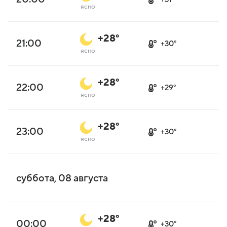
ясно
+28°
21:00
+30°
ясно
+28°
22:00
+29°
ясно
+28°
23:00
+30°
ясно
суббота, 08 августа
+28°
00:00
+30°