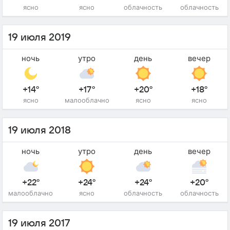
ясно
ясно
облачность
облачность
19 июля 2019
ночь
утро
день
вечер
+14°
+17°
+20°
+18°
ясно
малооблачно
ясно
ясно
19 июля 2018
ночь
утро
день
вечер
+22°
+24°
+24°
+20°
малооблачно
ясно
облачность
облачность
19 июля 2017