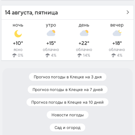
14 августа, пятница
ночь
утро
день
вечер
+10°
+15°
+22°
+18°
ясно
облачно
облачно
облачно
0%
4%
14%
4%
Прогноз погоды в Клецке на 3 дня
Прогноз погоды в Клецке на 7 дней
Прогноз погоды в Клецке на 10 дней
Новости погоды
Сад и огород