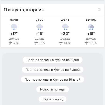
11 августа, вторник
ночь
утро
день
вечер
+17°
+18°
+20°
+18°
дождь
дождь
дождь
дождь
69%
55%
100%
100%
Прогноз погоды в Кусиро на 3 дня
Прогноз погоды в Кусиро на 7 дней
Прогноз погоды в Кусиро на 10 дней
Новости погоды
Сад и огород