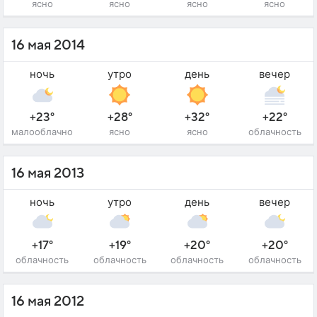
ясно
ясно
ясно
ясно
16 мая 2014
ночь
утро
день
вечер
+23°
+28°
+32°
+22°
малооблачно
ясно
ясно
облачность
16 мая 2013
ночь
утро
день
вечер
+17°
+19°
+20°
+20°
облачность
облачность
облачность
облачность
16 мая 2012