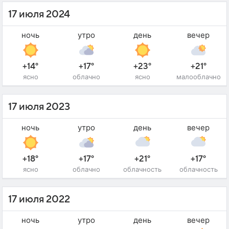
17 июля 2024
ночь
утро
день
вечер
+14°
+17°
+23°
+21°
ясно
облачно
ясно
малооблачно
17 июля 2023
ночь
утро
день
вечер
+18°
+17°
+21°
+17°
ясно
облачно
облачность
облачность
17 июля 2022
ночь
утро
день
вечер