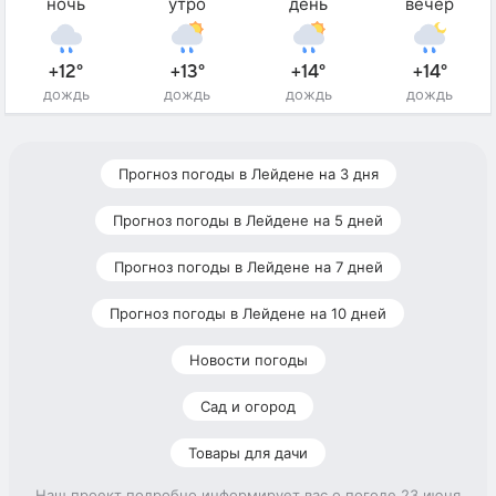
ночь
утро
день
вечер
+12°
+13°
+14°
+14°
дождь
дождь
дождь
дождь
Прогноз погоды в Лейдене на 3 дня
Прогноз погоды в Лейдене на 5 дней
Прогноз погоды в Лейдене на 7 дней
Прогноз погоды в Лейдене на 10 дней
Новости погоды
Сад и огород
Товары для дачи
Наш проект подробно информирует вас о погоде 23 июня