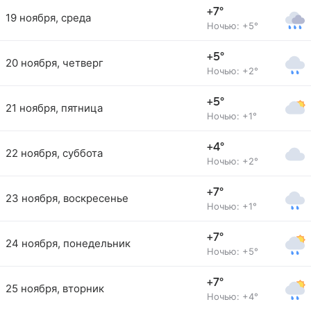
+7°
19 ноября, среда
Ночью: +5°
+5°
20 ноября, четверг
Ночью: +2°
+5°
21 ноября, пятница
Ночью: +1°
+4°
22 ноября, суббота
Ночью: +2°
+7°
23 ноября, воскресенье
Ночью: +1°
+7°
24 ноября, понедельник
Ночью: +5°
+7°
25 ноября, вторник
Ночью: +4°