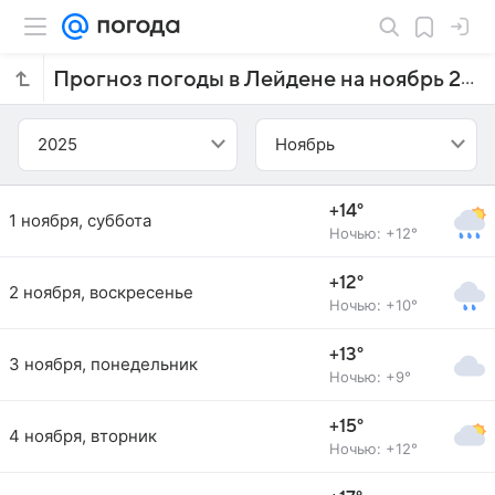
Прогноз погоды в Лейдене на ноябрь 2025 года
2025
Ноябрь
+14°
1 ноября, суббота
Ночью: +12°
+12°
2 ноября, воскресенье
Ночью: +10°
+13°
3 ноября, понедельник
Ночью: +9°
+15°
4 ноября, вторник
Ночью: +12°