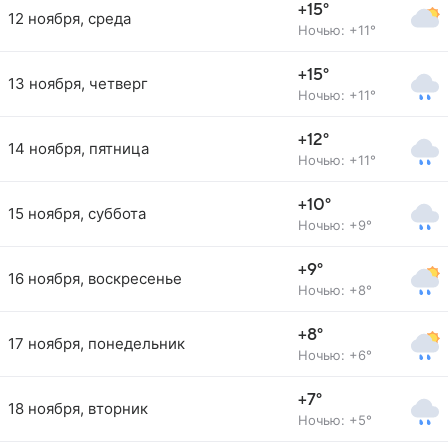
+15°
12 ноября, среда
Ночью: +11°
+15°
13 ноября, четверг
Ночью: +11°
+12°
14 ноября, пятница
Ночью: +11°
+10°
15 ноября, суббота
Ночью: +9°
+9°
16 ноября, воскресенье
Ночью: +8°
+8°
17 ноября, понедельник
Ночью: +6°
+7°
18 ноября, вторник
Ночью: +5°