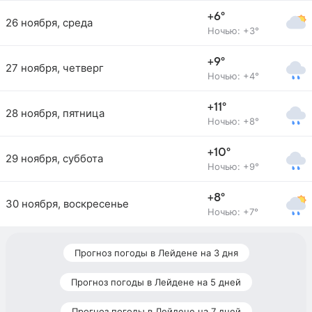
+6°
26 ноября, среда
Ночью: +3°
+9°
27 ноября, четверг
Ночью: +4°
+11°
28 ноября, пятница
Ночью: +8°
+10°
29 ноября, суббота
Ночью: +9°
+8°
30 ноября, воскресенье
Ночью: +7°
Прогноз погоды в Лейдене на 3 дня
Прогноз погоды в Лейдене на 5 дней
Прогноз погоды в Лейдене на 7 дней