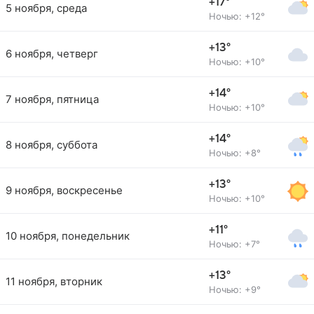
+17°
5 ноября, среда
Ночью: +12°
+13°
6 ноября, четверг
Ночью: +10°
+14°
7 ноября, пятница
Ночью: +10°
+14°
8 ноября, суббота
Ночью: +8°
+13°
9 ноября, воскресенье
Ночью: +10°
+11°
10 ноября, понедельник
Ночью: +7°
+13°
11 ноября, вторник
Ночью: +9°