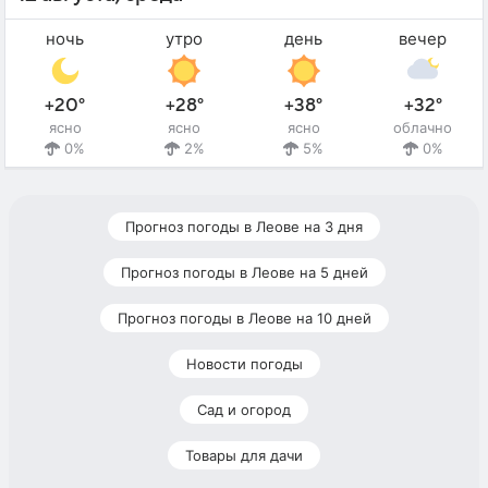
ночь
утро
день
вечер
+20°
+28°
+38°
+32°
ясно
ясно
ясно
облачно
0%
2%
5%
0%
Прогноз погоды в Леове на 3 дня
Прогноз погоды в Леове на 5 дней
Прогноз погоды в Леове на 10 дней
Новости погоды
Сад и огород
Товары для дачи