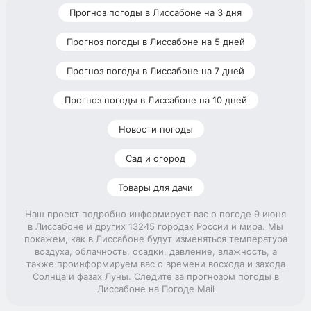
Прогноз погоды в Лиссабоне на 3 дня
Прогноз погоды в Лиссабоне на 5 дней
Прогноз погоды в Лиссабоне на 7 дней
Прогноз погоды в Лиссабоне на 10 дней
Новости погоды
Сад и огород
Товары для дачи
Наш проект подробно информирует вас о погоде 9 июня
в Лиссабоне и других 13245 городах России и мира. Мы
покажем, как в Лиссабоне будут изменяться температура
воздуха, облачность, осадки, давление, влажность, а
также проинформируем вас о времени восхода и захода
Солнца и фазах Луны. Следите за прогнозом погоды в
Лиссабоне на Погоде Mail