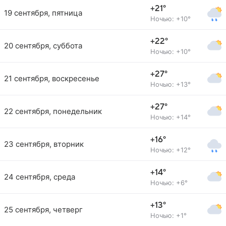
+21°
19 сентября, пятница
Ночью: +10°
+22°
20 сентября, суббота
Ночью: +10°
+27°
21 сентября, воскресенье
Ночью: +13°
+27°
22 сентября, понедельник
Ночью: +14°
+16°
23 сентября, вторник
Ночью: +12°
+14°
24 сентября, среда
Ночью: +6°
+13°
25 сентября, четверг
Ночью: +1°