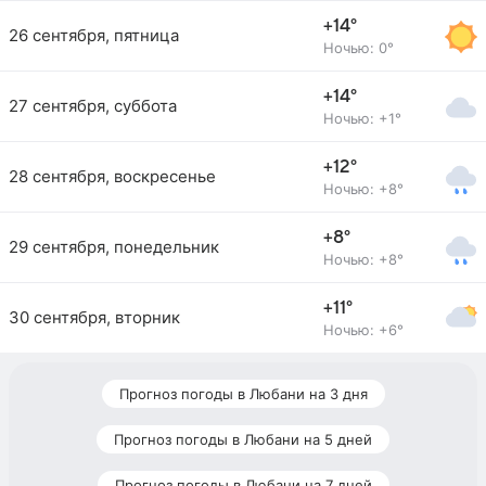
+14°
26 сентября, пятница
Ночью: 0°
+14°
27 сентября, суббота
Ночью: +1°
+12°
28 сентября, воскресенье
Ночью: +8°
+8°
29 сентября, понедельник
Ночью: +8°
+11°
30 сентября, вторник
Ночью: +6°
Прогноз погоды в Любани на 3 дня
Прогноз погоды в Любани на 5 дней
Прогноз погоды в Любани на 7 дней