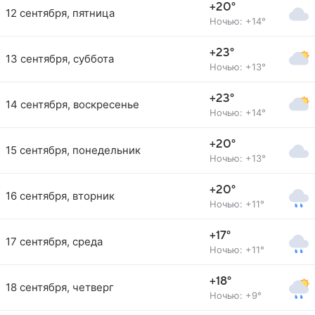
+20°
12 сентября, пятница
Ночью: +14°
+23°
13 сентября, суббота
Ночью: +13°
+23°
14 сентября, воскресенье
Ночью: +14°
+20°
15 сентября, понедельник
Ночью: +13°
+20°
16 сентября, вторник
Ночью: +11°
+17°
17 сентября, среда
Ночью: +11°
+18°
18 сентября, четверг
Ночью: +9°