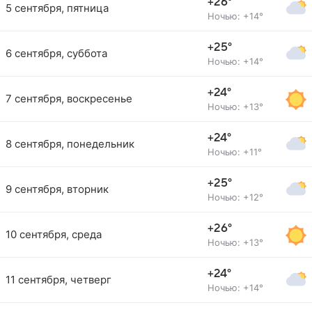
+26°
5 сентября, пятница
Ночью: +14°
+25°
6 сентября, суббота
Ночью: +14°
+24°
7 сентября, воскресенье
Ночью: +13°
+24°
8 сентября, понедельник
Ночью: +11°
+25°
9 сентября, вторник
Ночью: +12°
+26°
10 сентября, среда
Ночью: +13°
+24°
11 сентября, четверг
Ночью: +14°