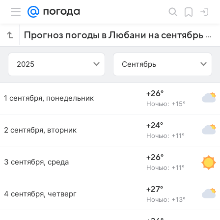
Прогноз погоды в Любани на сентябрь 2025 года
2025
Сентябрь
+26°
1 сентября, понедельник
Ночью: +15°
+24°
2 сентября, вторник
Ночью: +11°
+26°
3 сентября, среда
Ночью: +11°
+27°
4 сентября, четверг
Ночью: +13°