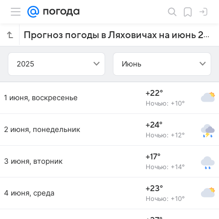
Прогноз погоды в Ляховичах на июнь 2025 года
2025
Июнь
+22°
1 июня, воскресенье
Ночью: +10°
+24°
2 июня, понедельник
Ночью: +12°
+17°
3 июня, вторник
Ночью: +14°
+23°
4 июня, среда
Ночью: +10°