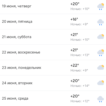
+20°
19 июня, четверг
Ночью: +10°
+16°
20 июня, пятница
Ночью: +9°
+21°
21 июня, суббота
Ночью: +10°
+21°
22 июня, воскресенье
Ночью: +13°
+22°
23 июня, понедельник
Ночью: +9°
+20°
24 июня, вторник
Ночью: +14°
+20°
25 июня, среда
Ночью: +12°