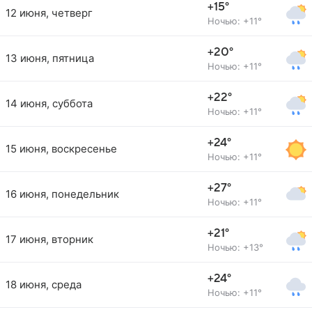
+15°
12 июня, четверг
Ночью: +11°
+20°
13 июня, пятница
Ночью: +11°
+22°
14 июня, суббота
Ночью: +11°
+24°
15 июня, воскресенье
Ночью: +11°
+27°
16 июня, понедельник
Ночью: +11°
+21°
17 июня, вторник
Ночью: +13°
+24°
18 июня, среда
Ночью: +11°