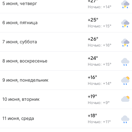
+27°
5 июня, четверг
Ночью: +14°
+25°
6 июня, пятница
Ночью: +15°
+26°
7 июня, суббота
Ночью: +16°
+24°
8 июня, воскресенье
Ночью: +15°
+16°
9 июня, понедельник
Ночью: +14°
+19°
10 июня, вторник
Ночью: +9°
+18°
11 июня, среда
Ночью: +11°