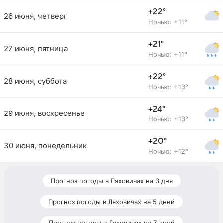
+22°
26 июня, четверг
Ночью: +11°
+21°
27 июня, пятница
Ночью: +11°
+22°
28 июня, суббота
Ночью: +13°
+24°
29 июня, воскресенье
Ночью: +13°
+20°
30 июня, понедельник
Ночью: +12°
Прогноз погоды в Ляховичах на 3 дня
Прогноз погоды в Ляховичах на 5 дней
Прогноз погоды в Ляховичах на 7 дней