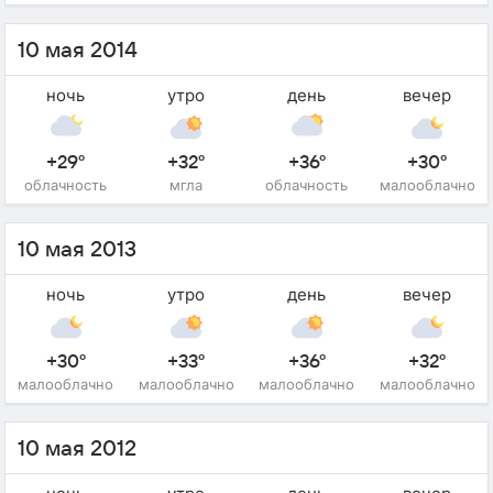
10 мая 2014
ночь
утро
день
вечер
+29°
+32°
+36°
+30°
облачность
мгла
облачность
малооблачно
10 мая 2013
ночь
утро
день
вечер
+30°
+33°
+36°
+32°
малооблачно
малооблачно
малооблачно
малооблачно
10 мая 2012