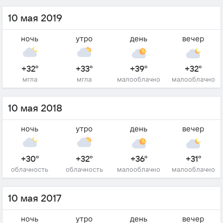
10 мая 2019
ночь
утро
день
вечер
+32°
+33°
+39°
+32°
мгла
мгла
малооблачно
малооблачно
10 мая 2018
ночь
утро
день
вечер
+30°
+32°
+36°
+31°
облачность
облачность
малооблачно
малооблачно
10 мая 2017
ночь
утро
день
вечер