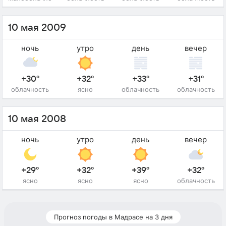
10 мая 2009
ночь
утро
день
вечер
+30°
+32°
+33°
+31°
облачность
ясно
облачность
облачность
10 мая 2008
ночь
утро
день
вечер
+29°
+32°
+39°
+32°
ясно
ясно
ясно
облачность
Прогноз погоды в Мадрасе на 3 дня