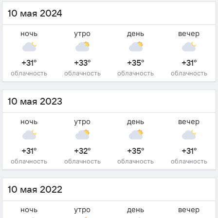
10 мая 2024
ночь
утро
день
вечер
+31°
+33°
+35°
+31°
облачность
облачность
облачность
облачность
10 мая 2023
ночь
утро
день
вечер
+31°
+32°
+35°
+31°
облачность
облачность
облачность
облачность
10 мая 2022
ночь
утро
день
вечер