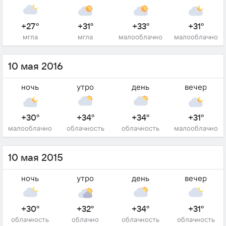
+27°
+31°
+33°
+31°
мгла
мгла
малооблачно
малооблачно
10 мая 2016
ночь
утро
день
вечер
+30°
+34°
+34°
+31°
малооблачно
облачность
облачность
малооблачно
10 мая 2015
ночь
утро
день
вечер
+30°
+32°
+34°
+31°
облачность
облачно
облачность
облачность