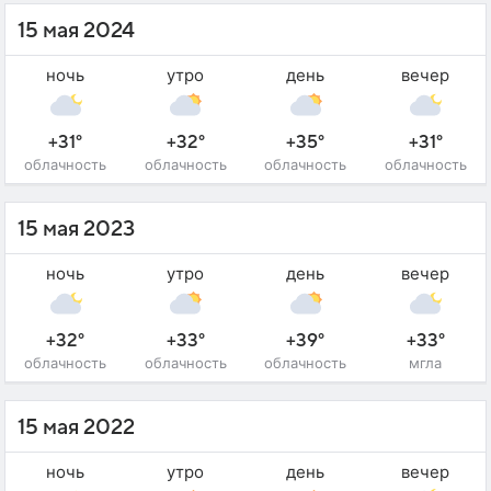
15 мая 2024
ночь
утро
день
вечер
+31°
+32°
+35°
+31°
облачность
облачность
облачность
облачность
15 мая 2023
ночь
утро
день
вечер
+32°
+33°
+39°
+33°
облачность
облачность
облачность
мгла
15 мая 2022
ночь
утро
день
вечер