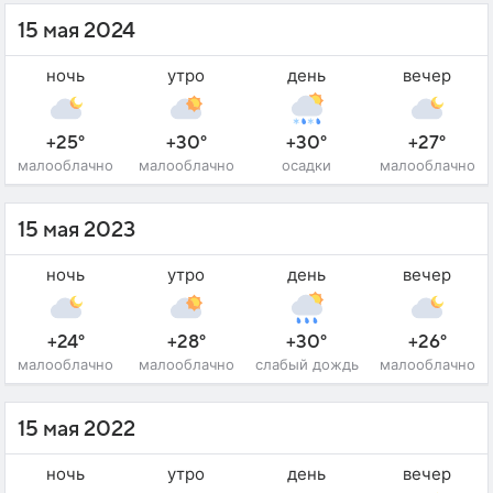
15 мая 2024
ночь
утро
день
вечер
+25°
+30°
+30°
+27°
малооблачно
малооблачно
осадки
малооблачно
15 мая 2023
ночь
утро
день
вечер
+24°
+28°
+30°
+26°
малооблачно
малооблачно
слабый дождь
малооблачно
15 мая 2022
ночь
утро
день
вечер