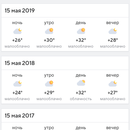
15 мая 2019
ночь
утро
день
вечер
+26°
+30°
+32°
+28°
малооблачно
малооблачно
малооблачно
малооблачно
15 мая 2018
ночь
утро
день
вечер
+24°
+29°
+32°
+27°
малооблачно
малооблачно
облачность
малооблачно
15 мая 2017
ночь
утро
день
вечер