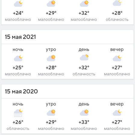
+24°
+29°
+32°
+28°
малооблачно
малооблачно
малооблачно
облачность
15 мая 2021
ночь
утро
день
вечер
+25°
+28°
+32°
+27°
малооблачно
малооблачно
облачность
малооблачно
15 мая 2020
ночь
утро
день
вечер
+26°
+29°
+33°
+27°
облачность
малооблачно
малооблачно
малооблачно