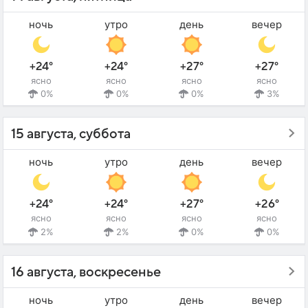
ночь
утро
день
вечер
+24°
+24°
+27°
+27°
ясно
ясно
ясно
ясно
0%
0%
0%
3%
15 августа, суббота
ночь
утро
день
вечер
+24°
+24°
+27°
+26°
ясно
ясно
ясно
ясно
2%
2%
0%
0%
16 августа, воскресенье
ночь
утро
день
вечер