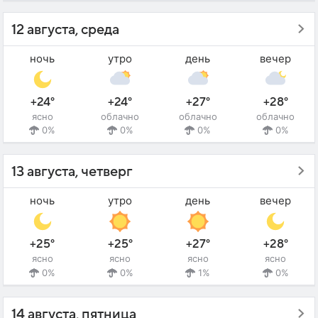
12 августа, среда
ночь
утро
день
вечер
+24°
+24°
+27°
+28°
ясно
облачно
облачно
облачно
0%
0%
0%
0%
13 августа, четверг
ночь
утро
день
вечер
+25°
+25°
+27°
+28°
ясно
ясно
ясно
ясно
0%
0%
1%
0%
14 августа, пятница