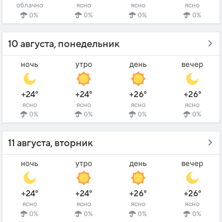
облачно
ясно
ясно
ясно
0%
0%
0%
0%
10 августа, понедельник
ночь
утро
день
вечер
+24°
+24°
+26°
+26°
ясно
ясно
ясно
ясно
0%
0%
0%
0%
11 августа, вторник
ночь
утро
день
вечер
+24°
+24°
+26°
+26°
ясно
ясно
ясно
ясно
0%
0%
0%
0%