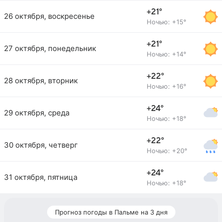
+21°
26 октября, воскресенье
Ночью: +15°
+21°
27 октября, понедельник
Ночью: +14°
+22°
28 октября, вторник
Ночью: +16°
+24°
29 октября, среда
Ночью: +18°
+22°
30 октября, четверг
Ночью: +20°
+24°
31 октября, пятница
Ночью: +18°
Прогноз погоды в Пальме на 3 дня