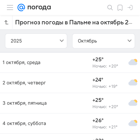
Прогноз погоды в Пальме на октябрь 2025 года
2025
Октябрь
+25°
1 октября, среда
Ночью: +20°
+24°
2 октября, четверг
Ночью: +19°
+25°
3 октября, пятница
Ночью: +20°
+26°
4 октября, суббота
Ночью: +21°