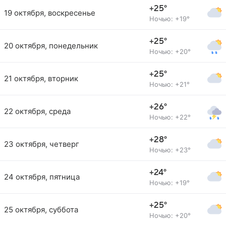
+25°
19 октября, воскресенье
Ночью: +19°
+25°
20 октября, понедельник
Ночью: +20°
+25°
21 октября, вторник
Ночью: +21°
+26°
22 октября, среда
Ночью: +22°
+28°
23 октября, четверг
Ночью: +23°
+24°
24 октября, пятница
Ночью: +19°
+25°
25 октября, суббота
Ночью: +20°