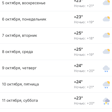
+23°
5 октября, воскресенье
Ночью: +21°
+23°
6 октября, понедельник
Ночью: +19°
+25°
7 октября, вторник
Ночью: +18°
+25°
8 октября, среда
Ночью: +19°
+24°
9 октября, четверг
Ночью: +20°
+24°
10 октября, пятница
Ночью: +21°
+23°
11 октября, суббота
Ночью: +20°