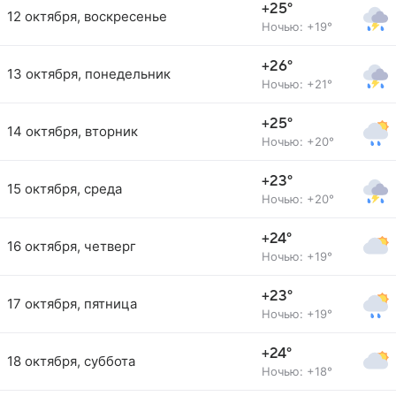
+25°
12 октября, воскресенье
Ночью: +19°
+26°
13 октября, понедельник
Ночью: +21°
+25°
14 октября, вторник
Ночью: +20°
+23°
15 октября, среда
Ночью: +20°
+24°
16 октября, четверг
Ночью: +19°
+23°
17 октября, пятница
Ночью: +19°
+24°
18 октября, суббота
Ночью: +18°