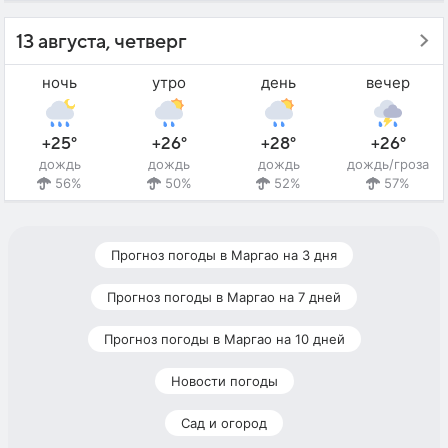
13 августа, четверг
ночь
утро
день
вечер
+25°
+26°
+28°
+26°
дождь
дождь
дождь
дождь/гроза
56%
50%
52%
57%
Прогноз погоды в Маргао на 3 дня
Прогноз погоды в Маргао на 7 дней
Прогноз погоды в Маргао на 10 дней
Новости погоды
Сад и огород