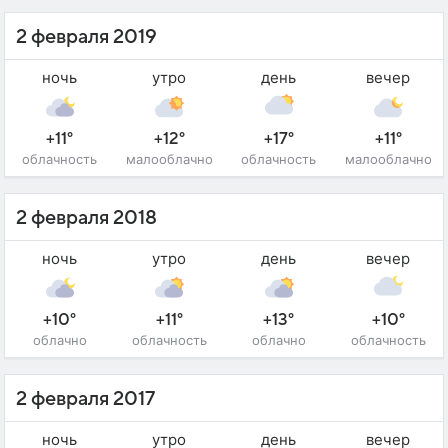
2 февраля 2019
ночь
утро
день
вечер
+11°
+12°
+17°
+11°
облачность
малооблачно
облачность
малооблачно
2 февраля 2018
ночь
утро
день
вечер
+10°
+11°
+13°
+10°
облачно
облачность
облачно
облачность
2 февраля 2017
ночь
утро
день
вечер