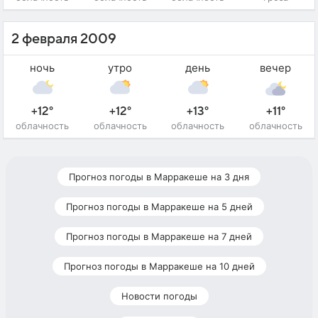
2 февраля 2009
ночь
утро
день
вечер
+12°
+12°
+13°
+11°
облачность
облачность
облачность
облачность
Прогноз погоды в Марракеше на 3 дня
Прогноз погоды в Марракеше на 5 дней
Прогноз погоды в Марракеше на 7 дней
Прогноз погоды в Марракеше на 10 дней
Новости погоды