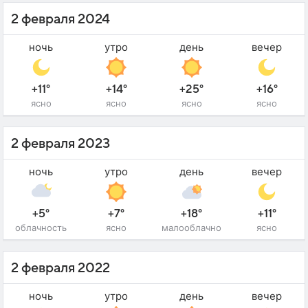
2 февраля 2024
ночь
утро
день
вечер
+11°
+14°
+25°
+16°
ясно
ясно
ясно
ясно
2 февраля 2023
ночь
утро
день
вечер
+5°
+7°
+18°
+11°
облачность
ясно
малооблачно
ясно
2 февраля 2022
ночь
утро
день
вечер