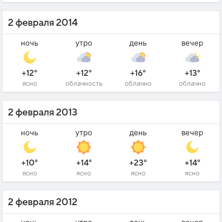
2 февраля 2014
ночь
утро
день
вечер
+12°
+12°
+16°
+13°
ясно
облачность
облачно
облачно
2 февраля 2013
ночь
утро
день
вечер
+10°
+14°
+23°
+14°
ясно
ясно
ясно
ясно
2 февраля 2012