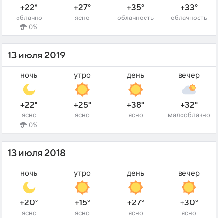
+22°
+27°
+35°
+33°
облачно
ясно
облачность
облачность
0%
13 июля 2019
ночь
утро
день
вечер
+22°
+25°
+38°
+32°
ясно
ясно
ясно
малооблачно
0%
13 июля 2018
ночь
утро
день
вечер
+20°
+15°
+27°
+30°
ясно
ясно
ясно
ясно