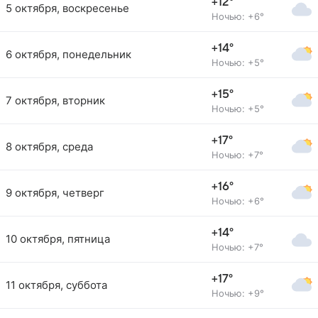
+12°
5 октября, воскресенье
Ночью: +6°
+14°
6 октября, понедельник
Ночью: +5°
+15°
7 октября, вторник
Ночью: +5°
+17°
8 октября, среда
Ночью: +7°
+16°
9 октября, четверг
Ночью: +6°
+14°
10 октября, пятница
Ночью: +7°
+17°
11 октября, суббота
Ночью: +9°