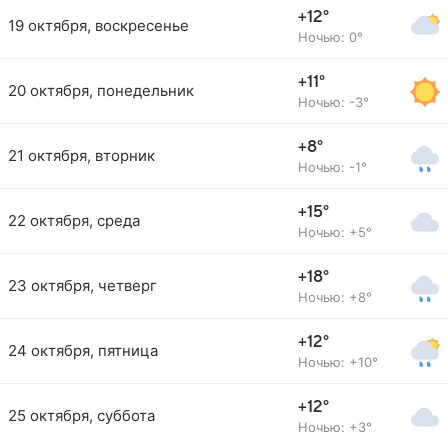
+12°
19 октября, воскресенье
Ночью: 0°
+11°
20 октября, понедельник
Ночью: -3°
+8°
21 октября, вторник
Ночью: -1°
+15°
22 октября, среда
Ночью: +5°
+18°
23 октября, четверг
Ночью: +8°
+12°
24 октября, пятница
Ночью: +10°
+12°
25 октября, суббота
Ночью: +3°