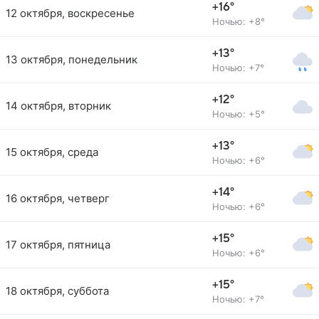
+16°
12 октября, воскресенье
Ночью: +8°
+13°
13 октября, понедельник
Ночью: +7°
+12°
14 октября, вторник
Ночью: +5°
+13°
15 октября, среда
Ночью: +6°
+14°
16 октября, четверг
Ночью: +6°
+15°
17 октября, пятница
Ночью: +6°
+15°
18 октября, суббота
Ночью: +7°