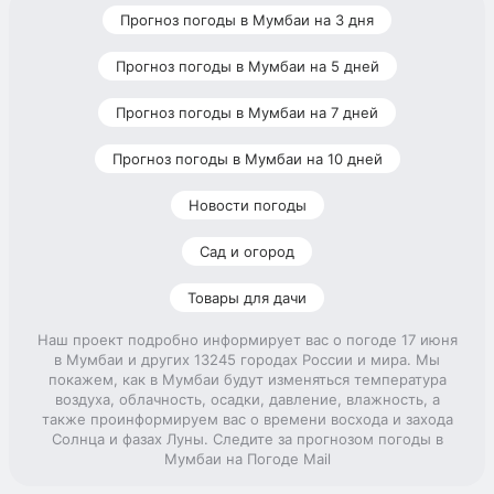
Прогноз погоды в Мумбаи на 3 дня
Прогноз погоды в Мумбаи на 5 дней
Прогноз погоды в Мумбаи на 7 дней
Прогноз погоды в Мумбаи на 10 дней
Новости погоды
Сад и огород
Товары для дачи
Наш проект подробно информирует вас о погоде 17 июня
в Мумбаи и других 13245 городах России и мира. Мы
покажем, как в Мумбаи будут изменяться температура
воздуха, облачность, осадки, давление, влажность, а
также проинформируем вас о времени восхода и захода
Солнца и фазах Луны. Следите за прогнозом погоды в
Мумбаи на Погоде Mail