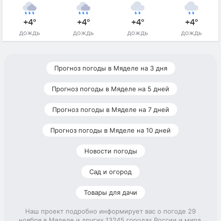
+4°
+4°
+4°
+4°
дождь
дождь
дождь
дождь
Прогноз погоды в Мяделе на 3 дня
Прогноз погоды в Мяделе на 5 дней
Прогноз погоды в Мяделе на 7 дней
Прогноз погоды в Мяделе на 10 дней
Новости погоды
Сад и огород
Товары для дачи
Наш проект подробно информирует вас о погоде 29
ноября в Мяделе и других 13245 городах России и мира.