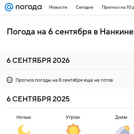
Новости
Сегодня
Прогноз на 10 
Погода на 6 сентября в Нанкине
6 СЕНТЯБРЯ
2026
Прогноз погоды на 6 сентября еще не готов
6 СЕНТЯБРЯ
2025
Ночью
Утром
Днем