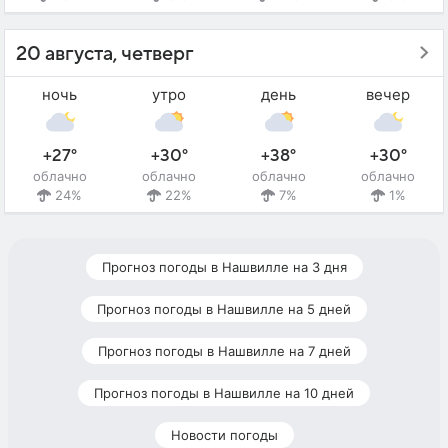
20 августа, четверг
ночь
утро
день
вечер
+27°
+30°
+38°
+30°
облачно
облачно
облачно
облачно
24%
22%
7%
1%
Прогноз погоды в Нашвилле на 3 дня
Прогноз погоды в Нашвилле на 5 дней
Прогноз погоды в Нашвилле на 7 дней
Прогноз погоды в Нашвилле на 10 дней
Новости погоды