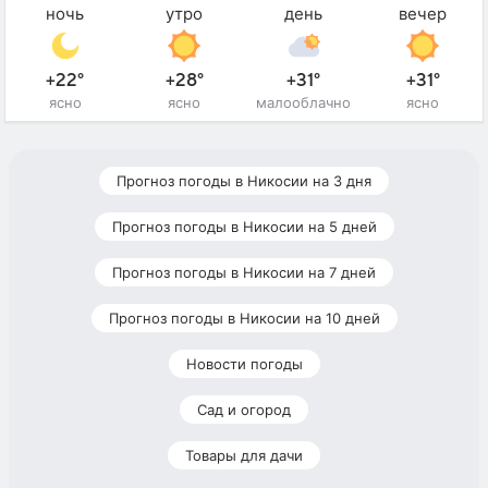
ночь
утро
день
вечер
+22°
+28°
+31°
+31°
ясно
ясно
малооблачно
ясно
Прогноз погоды в Никосии на 3 дня
Прогноз погоды в Никосии на 5 дней
Прогноз погоды в Никосии на 7 дней
Прогноз погоды в Никосии на 10 дней
Новости погоды
Сад и огород
Товары для дачи