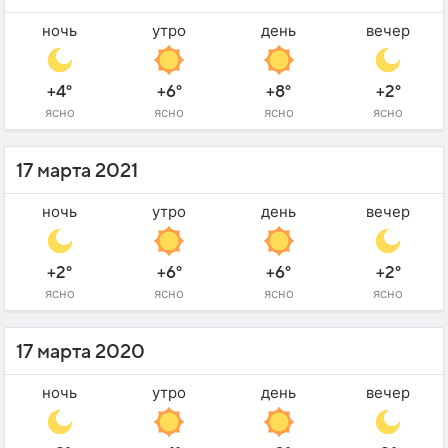
ночь
утро
день
вечер
+4°
+6°
+8°
+2°
ясно
ясно
ясно
ясно
17 марта 2021
ночь
утро
день
вечер
+2°
+6°
+6°
+2°
ясно
ясно
ясно
ясно
17 марта 2020
ночь
утро
день
вечер