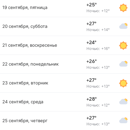
+25°
19 сентября, пятница
Ночью: +12°
+27°
20 сентября, суббота
Ночью: +14°
+24°
21 сентября, воскресенье
Ночью: +16°
+26°
22 сентября, понедельник
Ночью: +13°
+27°
23 сентября, вторник
Ночью: +13°
+28°
24 сентября, среда
Ночью: +12°
+27°
25 сентября, четверг
Ночью: +13°