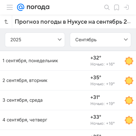
Прогноз погоды в Нукусе на сентябрь 2025 года
2025
Сентябрь
+32°
1 сентября, понедельник
Ночью: +16°
+35°
2 сентября, вторник
Ночью: +19°
+31°
3 сентября, среда
Ночью: +19°
+33°
4 сентября, четверг
Ночью: +16°