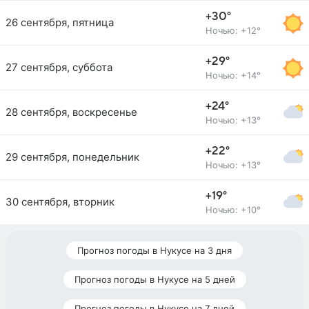
+30°
26 сентября, пятница
Ночью: +12°
+29°
27 сентября, суббота
Ночью: +14°
+24°
28 сентября, воскресенье
Ночью: +13°
+22°
29 сентября, понедельник
Ночью: +13°
+19°
30 сентября, вторник
Ночью: +10°
Прогноз погоды в Нукусе на 3 дня
Прогноз погоды в Нукусе на 5 дней
Прогноз погоды в Нукусе на 7 дней