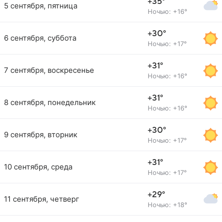
+35°
5 сентября, пятница
Ночью: +16°
+30°
6 сентября, суббота
Ночью: +17°
+31°
7 сентября, воскресенье
Ночью: +16°
+31°
8 сентября, понедельник
Ночью: +16°
+30°
9 сентября, вторник
Ночью: +17°
+31°
10 сентября, среда
Ночью: +17°
+29°
11 сентября, четверг
Ночью: +18°