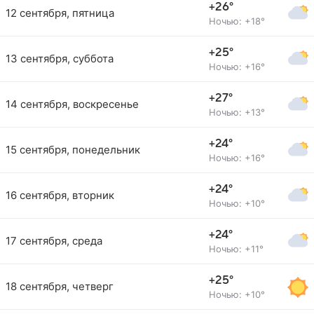
+26°
12 сентября, пятница
Ночью: +18°
+25°
13 сентября, суббота
Ночью: +16°
+27°
14 сентября, воскресенье
Ночью: +13°
+24°
15 сентября, понедельник
Ночью: +16°
+24°
16 сентября, вторник
Ночью: +10°
+24°
17 сентября, среда
Ночью: +11°
+25°
18 сентября, четверг
Ночью: +10°