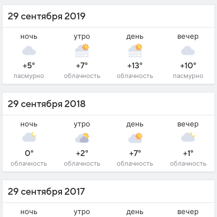
29 сентября 2019
ночь
утро
день
вечер
+5°
+7°
+13°
+10°
пасмурно
облачность
облачность
пасмурно
29 сентября 2018
ночь
утро
день
вечер
0°
+2°
+7°
+1°
облачность
облачность
облачность
облачность
29 сентября 2017
ночь
утро
день
вечер