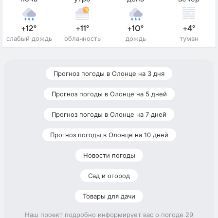
+12°
+11°
+10°
+4°
слабый дождь
облачность
дождь
туман
Прогноз погоды в Олонце на 3 дня
Прогноз погоды в Олонце на 5 дней
Прогноз погоды в Олонце на 7 дней
Прогноз погоды в Олонце на 10 дней
Новости погоды
Сад и огород
Товары для дачи
Наш проект подробно информирует вас о погоде 29