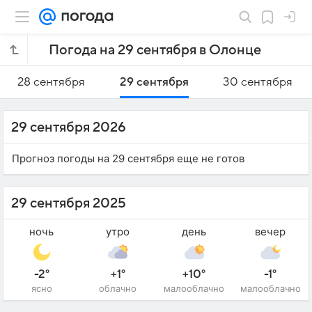
Погода на 29 сентября в Олонце
28 сентября
29 сентября
30 сентября
29 сентября 2026
Прогноз погоды на 29 сентября еще не готов
29 сентября 2025
ночь
утро
день
вечер
-2°
+1°
+10°
-1°
ясно
облачно
малооблачно
малооблачно