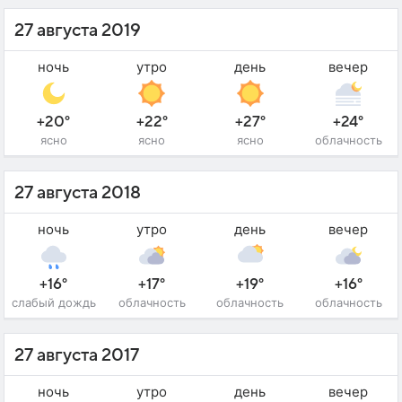
27 августа 2019
ночь
утро
день
вечер
+20°
+22°
+27°
+24°
ясно
ясно
ясно
облачность
27 августа 2018
ночь
утро
день
вечер
+16°
+17°
+19°
+16°
слабый дождь
облачность
облачность
облачность
27 августа 2017
ночь
утро
день
вечер