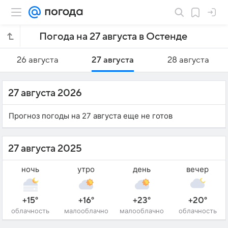
Погода на 27 августа в Остенде
26 августа
27 августа
28 августа
27 августа 2026
Прогноз погоды на 27 августа еще не готов
27 августа 2025
ночь
утро
день
вечер
+15°
+16°
+23°
+20°
облачность
малооблачно
малооблачно
облачность