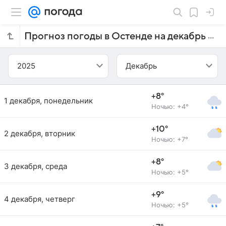
Прогноз погоды в Остенде на декабрь 2025 года
2025
Декабрь
+8°
1 декабря, понедельник
Ночью: +4°
+10°
2 декабря, вторник
Ночью: +7°
+8°
3 декабря, среда
Ночью: +5°
+9°
4 декабря, четверг
Ночью: +5°