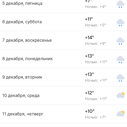
+7°
5 декабря, пятница
Ночью: +4°
+11°
6 декабря, суббота
Ночью: +5°
+14°
7 декабря, воскресенье
Ночью: +9°
+13°
8 декабря, понедельник
Ночью: +11°
+13°
9 декабря, вторник
Ночью: +11°
+12°
10 декабря, среда
Ночью: +11°
+10°
11 декабря, четверг
Ночью: +7°