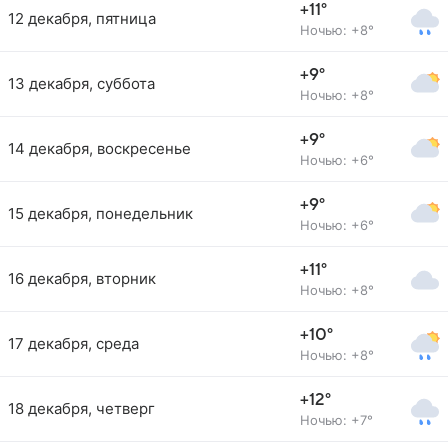
+11°
12 декабря, пятница
Ночью: +8°
+9°
13 декабря, суббота
Ночью: +8°
+9°
14 декабря, воскресенье
Ночью: +6°
+9°
15 декабря, понедельник
Ночью: +6°
+11°
16 декабря, вторник
Ночью: +8°
+10°
17 декабря, среда
Ночью: +8°
+12°
18 декабря, четверг
Ночью: +7°