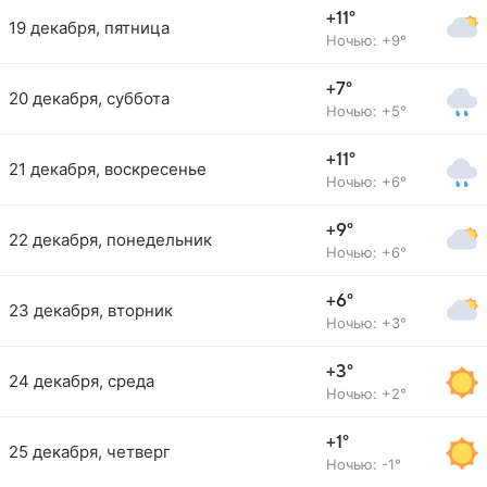
+11°
19 декабря, пятница
Ночью: +9°
+7°
20 декабря, суббота
Ночью: +5°
+11°
21 декабря, воскресенье
Ночью: +6°
+9°
22 декабря, понедельник
Ночью: +6°
+6°
23 декабря, вторник
Ночью: +3°
+3°
24 декабря, среда
Ночью: +2°
+1°
25 декабря, четверг
Ночью: -1°