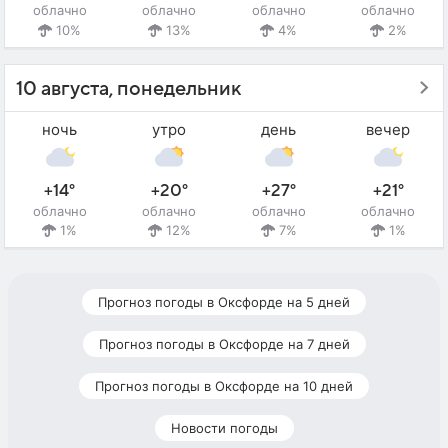
облачно
облачно
облачно
облачно
10%
13%
4%
2%
10 августа, понедельник
ночь
утро
день
вечер
+14°
+20°
+27°
+21°
облачно
облачно
облачно
облачно
1%
12%
7%
1%
Прогноз погоды в Оксфорде на 5 дней
Прогноз погоды в Оксфорде на 7 дней
Прогноз погоды в Оксфорде на 10 дней
Новости погоды