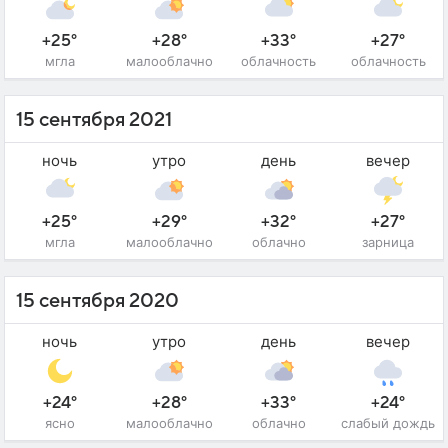
+25°
+28°
+33°
+27°
мгла
малооблачно
облачность
облачность
15 сентября 2021
ночь
утро
день
вечер
+25°
+29°
+32°
+27°
мгла
малооблачно
облачно
зарница
15 сентября 2020
ночь
утро
день
вечер
+24°
+28°
+33°
+24°
ясно
малооблачно
облачно
слабый дождь