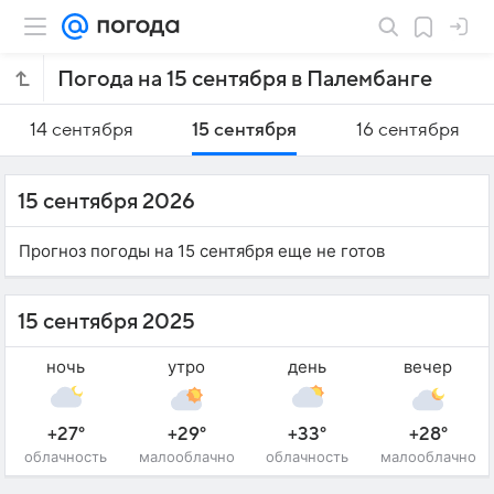
Погода на 15 сентября в Палембанге
14 сентября
15 сентября
16 сентября
15 сентября 2026
Прогноз погоды на 15 сентября еще не готов
15 сентября 2025
ночь
утро
день
вечер
+27°
+29°
+33°
+28°
облачность
малооблачно
облачность
малооблачно