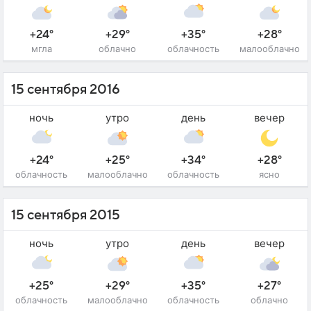
+24°
+29°
+35°
+28°
мгла
облачно
облачность
малооблачно
15 сентября 2016
ночь
утро
день
вечер
+24°
+25°
+34°
+28°
облачность
малооблачно
облачность
ясно
15 сентября 2015
ночь
утро
день
вечер
+25°
+29°
+35°
+27°
облачность
малооблачно
облачность
облачно