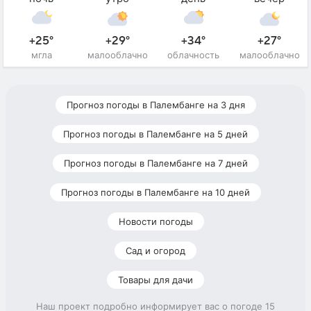
+25°
+29°
+34°
+27°
мгла
малооблачно
облачность
малооблачно
Прогноз погоды в Палембанге на 3 дня
Прогноз погоды в Палембанге на 5 дней
Прогноз погоды в Палембанге на 7 дней
Прогноз погоды в Палембанге на 10 дней
Новости погоды
Сад и огород
Товары для дачи
Наш проект подробно информирует вас о погоде 15