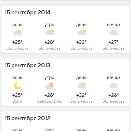
15 сентября 2014
ночь
утро
день
вечер
+25°
+28°
+33°
+27°
облачность
облачность
облачность
облачность
15 сентября 2013
ночь
утро
день
вечер
+25°
+28°
+32°
+26°
ясно
малооблачно
облачность
облачность
15 сентября 2012
ночь
утро
день
вечер