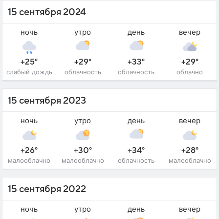
15 сентября 2024
ночь
утро
день
вечер
+25°
+29°
+33°
+29°
слабый дождь
облачность
облачность
облачно
15 сентября 2023
ночь
утро
день
вечер
+26°
+30°
+34°
+28°
малооблачно
малооблачно
облачность
малооблачно
15 сентября 2022
ночь
утро
день
вечер