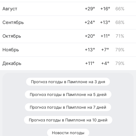
Август
+29°
+16°
66%
Сентябрь
+24°
+13°
68%
Октябрь
+20°
+11°
71%
Ноябрь
+13°
+7°
79%
Декабрь
+11°
+4°
79%
Прогноз погоды в Памплоне на 3 дня
Прогноз погоды в Памплоне на 5 дней
Прогноз погоды в Памплоне на 7 дней
Прогноз погоды в Памплоне на 10 дней
Новости погоды