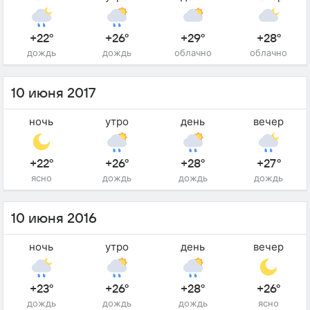
+22°
+26°
+29°
+28°
дождь
дождь
облачно
облачно
10 июня 2017
ночь
утро
день
вечер
+22°
+26°
+28°
+27°
ясно
дождь
дождь
дождь
10 июня 2016
ночь
утро
день
вечер
+23°
+26°
+28°
+26°
дождь
дождь
дождь
ясно