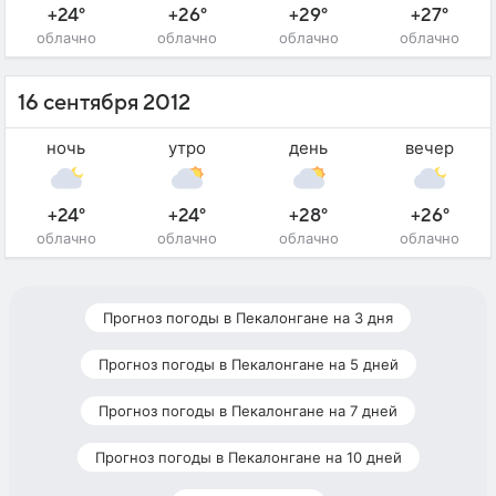
+24°
+26°
+29°
+27°
облачно
облачно
облачно
облачно
16 сентября 2012
ночь
утро
день
вечер
+24°
+24°
+28°
+26°
облачно
облачно
облачно
облачно
Прогноз погоды в Пекалонгане на 3 дня
Прогноз погоды в Пекалонгане на 5 дней
Прогноз погоды в Пекалонгане на 7 дней
Прогноз погоды в Пекалонгане на 10 дней