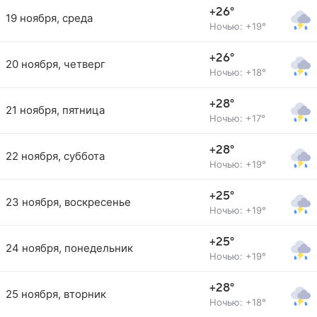
+26°
19 ноября, среда
Ночью: +19°
+26°
20 ноября, четверг
Ночью: +18°
+28°
21 ноября, пятница
Ночью: +17°
+28°
22 ноября, суббота
Ночью: +19°
+25°
23 ноября, воскресенье
Ночью: +19°
+25°
24 ноября, понедельник
Ночью: +19°
+28°
25 ноября, вторник
Ночью: +18°