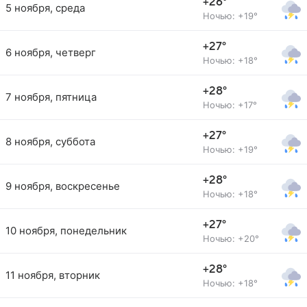
+26°
5 ноября, среда
Ночью: +19°
+27°
6 ноября, четверг
Ночью: +18°
+28°
7 ноября, пятница
Ночью: +17°
+27°
8 ноября, суббота
Ночью: +19°
+28°
9 ноября, воскресенье
Ночью: +18°
+27°
10 ноября, понедельник
Ночью: +20°
+28°
11 ноября, вторник
Ночью: +18°