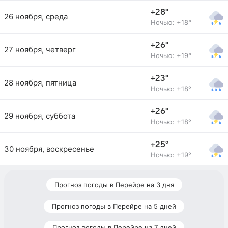
+28°
26 ноября, среда
Ночью: +18°
+26°
27 ноября, четверг
Ночью: +19°
+23°
28 ноября, пятница
Ночью: +18°
+26°
29 ноября, суббота
Ночью: +18°
+25°
30 ноября, воскресенье
Ночью: +19°
Прогноз погоды в Перейре на 3 дня
Прогноз погоды в Перейре на 5 дней
Прогноз погоды в Перейре на 7 дней