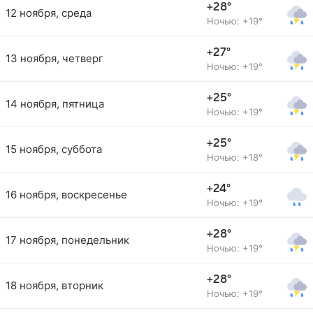
+28°
12 ноября, среда
Ночью: +19°
+27°
13 ноября, четверг
Ночью: +19°
+25°
14 ноября, пятница
Ночью: +19°
+25°
15 ноября, суббота
Ночью: +18°
+24°
16 ноября, воскресенье
Ночью: +19°
+28°
17 ноября, понедельник
Ночью: +19°
+28°
18 ноября, вторник
Ночью: +19°