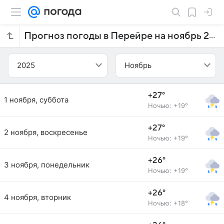
Прогноз погоды в Перейре на ноябрь 2025 года
2025
Ноябрь
+27°
1 ноября, суббота
Ночью: +19°
+27°
2 ноября, воскресенье
Ночью: +19°
+26°
3 ноября, понедельник
Ночью: +19°
+26°
4 ноября, вторник
Ночью: +18°