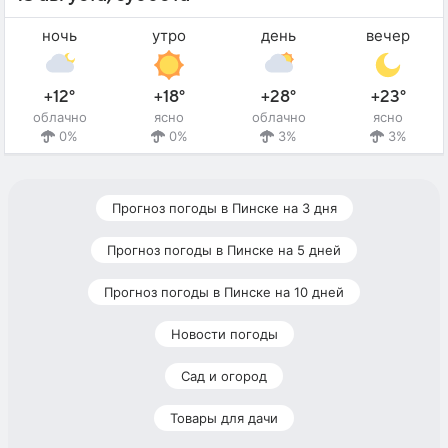
ночь
утро
день
вечер
+12°
+18°
+28°
+23°
облачно
ясно
облачно
ясно
0%
0%
3%
3%
Прогноз погоды в Пинске на 3 дня
Прогноз погоды в Пинске на 5 дней
Прогноз погоды в Пинске на 10 дней
Новости погоды
Сад и огород
Товары для дачи