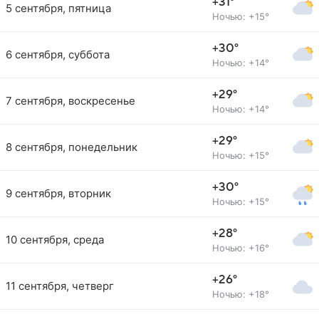
+31°
5 сентября, пятница
Ночью: +15°
+30°
6 сентября, суббота
Ночью: +14°
+29°
7 сентября, воскресенье
Ночью: +14°
+29°
8 сентября, понедельник
Ночью: +15°
+30°
9 сентября, вторник
Ночью: +15°
+28°
10 сентября, среда
Ночью: +16°
+26°
11 сентября, четверг
Ночью: +18°