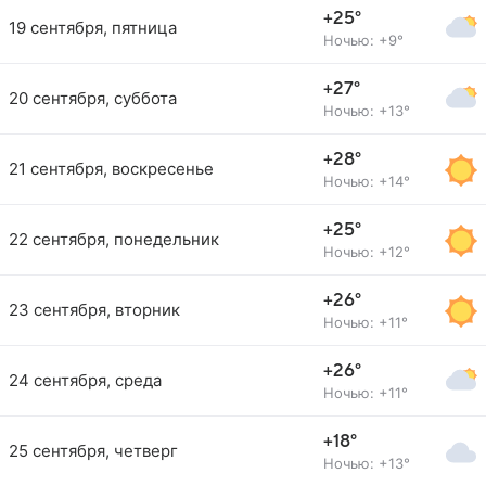
+25°
19 сентября, пятница
Ночью: +9°
+27°
20 сентября, суббота
Ночью: +13°
+28°
21 сентября, воскресенье
Ночью: +14°
+25°
22 сентября, понедельник
Ночью: +12°
+26°
23 сентября, вторник
Ночью: +11°
+26°
24 сентября, среда
Ночью: +11°
+18°
25 сентября, четверг
Ночью: +13°