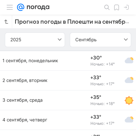
Прогноз погоды в Плоешти на сентябрь 2025 года
2025
Сентябрь
+30°
1 сентября, понедельник
Ночью: +14°
+33°
2 сентября, вторник
Ночью: +17°
+35°
3 сентября, среда
Ночью: +18°
+33°
4 сентября, четверг
Ночью: +17°