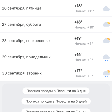
+16°
26 сентября, пятница
Ночью: +11°
+18°
27 сентября, суббота
Ночью: +10°
+19°
28 сентября, воскресенье
Ночью: +6°
+16°
29 сентября, понедельник
Ночью: +9°
+17°
30 сентября, вторник
Ночью: +8°
Прогноз погоды в Плоешти на 3 дня
Прогноз погоды в Плоешти на 5 дней
Прогноз погоды в Плоешти на 7 дней