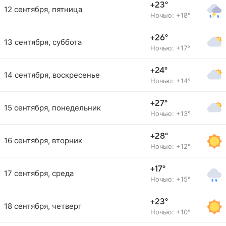
+23°
12 сентября, пятница
Ночью: +18°
+26°
13 сентября, суббота
Ночью: +17°
+24°
14 сентября, воскресенье
Ночью: +14°
+27°
15 сентября, понедельник
Ночью: +13°
+28°
16 сентября, вторник
Ночью: +12°
+17°
17 сентября, среда
Ночью: +15°
+23°
18 сентября, четверг
Ночью: +10°