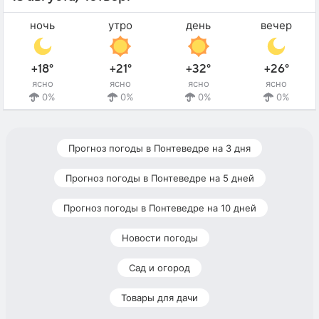
ночь
утро
день
вечер
+18°
+21°
+32°
+26°
ясно
ясно
ясно
ясно
0%
0%
0%
0%
Прогноз погоды в Понтеведре на 3 дня
Прогноз погоды в Понтеведре на 5 дней
Прогноз погоды в Понтеведре на 10 дней
Новости погоды
Сад и огород
Товары для дачи